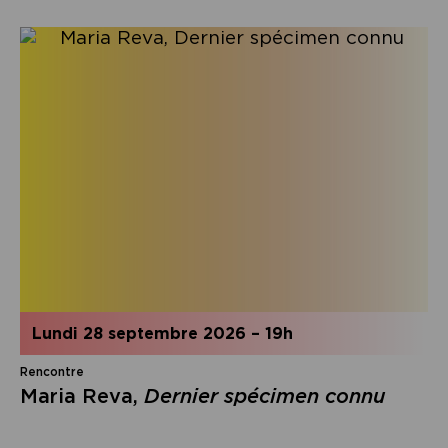
lundi 28 septembre 2026
–
19h
Rencontre
Maria Reva,
Dernier spécimen connu