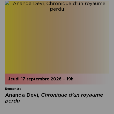
jeudi 17 septembre 2026
–
19h
Rencontre
Ananda Devi,
Chronique d’un royaume
perdu