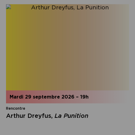
mardi 29 septembre 2026
–
19h
Rencontre
Arthur Dreyfus,
La Punition