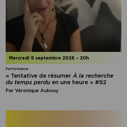
mercredi 9 septembre 2026
–
20h
Performance
« Tentative de résumer
À la recherche
du temps perdu
en une heure » #92
Par Véronique Aubouy