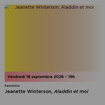
vendredi 18 septembre 2026
–
19h
Rencontre
Jeanette Winterson,
Aladdin et moi