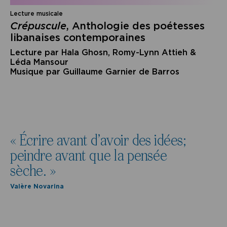
Lecture musicale
Crépuscule
, Anthologie des poétesses
libanaises contemporaines
Lecture par Hala Ghosn, Romy-Lynn Attieh &
Léda Mansour
Musique par Guillaume Garnier de Barros
« Écrire avant d’avoir des idées;
peindre avant que la pensée
sèche. »
Valère Novarina