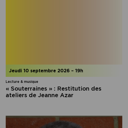
jeudi 10 septembre 2026
–
19h
Lecture & musique
« Souterraines » : Restitution des
ateliers de Jeanne Azar