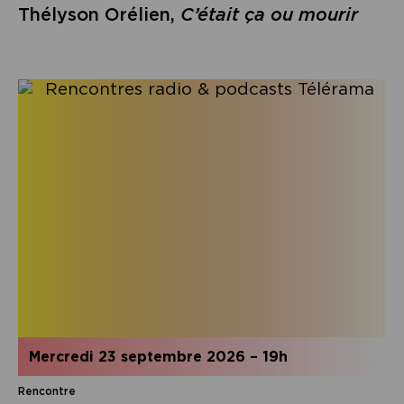
Thélyson Orélien,
C’était ça ou mourir
mercredi 23 septembre 2026
–
19h
Rencontre