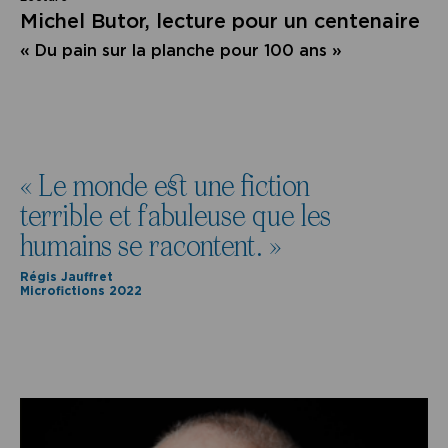
Michel Butor, lecture pour un centenaire
« Du pain sur la planche pour 100 ans »
« Le monde est une fiction
terrible et fabuleuse que les
humains se racontent. »
Régis Jauffret
Microfictions 2022