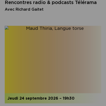
Rencontres radio & podcasts Télérama
Avec Richard Gaitet
jeudi 24 septembre 2026
–
19h30