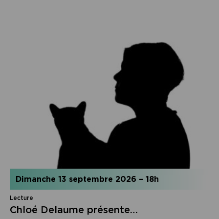
dimanche 13 septembre 2026
–
18h
Lecture
Chloé Delaume présente…