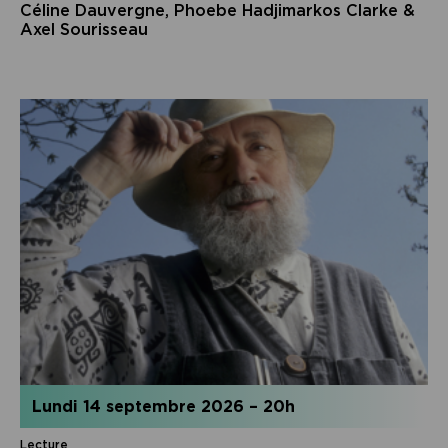
Céline Dauvergne, Phoebe Hadjimarkos Clarke &
Axel Sourisseau
lundi 14 septembre 2026
–
20h
Lecture