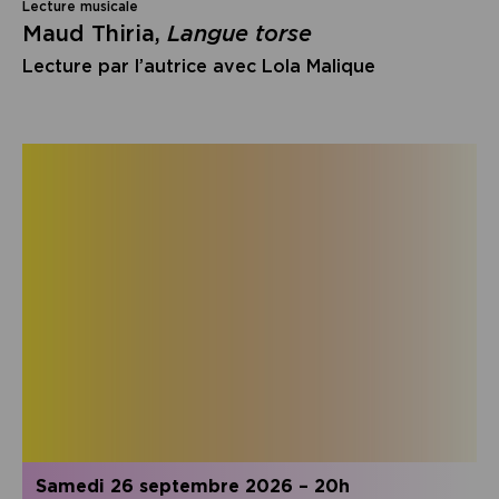
Lecture musicale
Maud Thiria,
Langue torse
Lecture par l’autrice avec Lola Malique
samedi 26 septembre 2026
–
20h