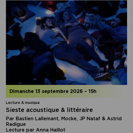
dimanche 13 septembre 2026
–
15h
Lecture & musique
Sieste acoustique & littéraire
Par Bastien Lallemant, Mocke, JP Nataf & Astrid
Radigue
Lecture par Anna Haillot