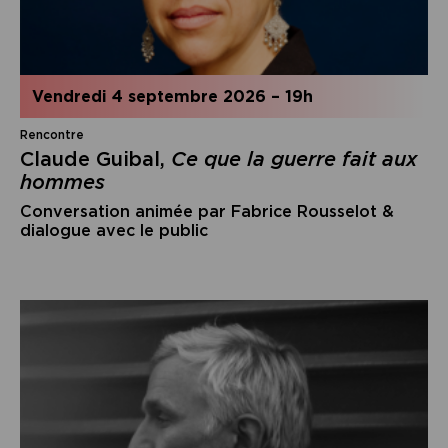
vendredi 4 septembre 2026
–
19h
Rencontre
Claude Guibal,
Ce que la guerre fait aux
hommes
Conversation animée par Fabrice Rousselot &
dialogue avec le public