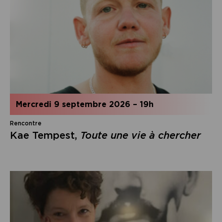
mercredi 9 septembre 2026
–
19h
Rencontre
Kae Tempest,
Toute une vie à chercher