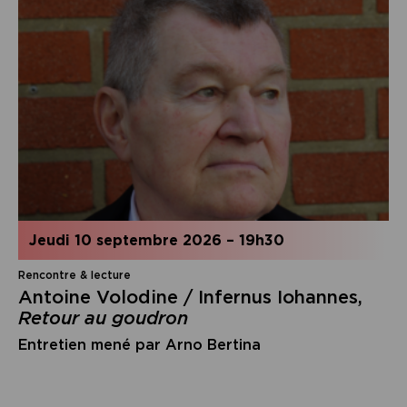
jeudi 10 septembre 2026
–
19h30
Rencontre & lecture
Antoine Volodine / Infernus Iohannes,
Retour au goudron
Entretien mené par Arno Bertina