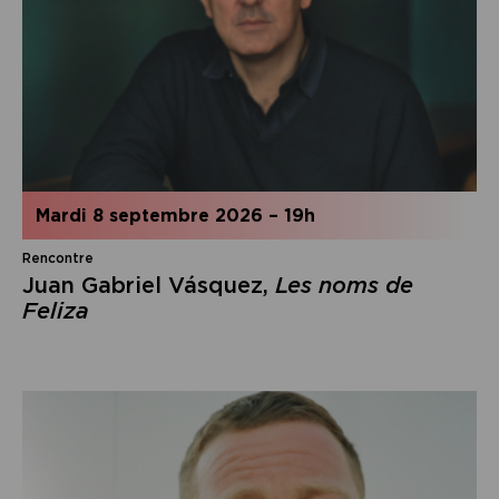
mardi 8 septembre 2026
–
19h
Rencontre
Juan Gabriel Vásquez,
Les noms de
Feliza