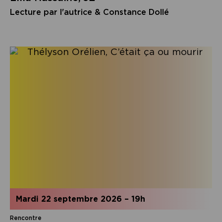
Lecture par l'autrice & Constance Dollé
mardi 22 septembre 2026
–
19h
Rencontre