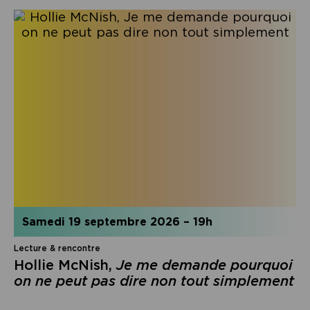
samedi 19 septembre 2026
–
19h
Lecture & rencontre
Hollie McNish,
Je me demande pourquoi
on ne peut pas dire non tout simplement