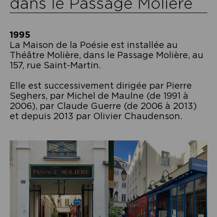
dans le Passage Molière
1995
La Maison de la Poésie est installée au
Théâtre Molière, dans le Passage Molière, au
157, rue Saint-Martin.
Elle est successivement dirigée par Pierre
Seghers, par Michel de Maulne (de 1991 à
2006), par Claude Guerre (de 2006 à 2013)
et depuis 2013 par Olivier Chaudenson.