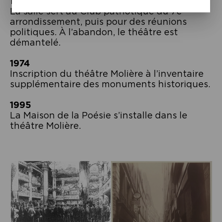
1848
La salle sert au Club patriotique du 7e
arrondissement, puis pour des réunions
politiques. À l’abandon, le théâtre est
démantelé.
1974
Inscription du théâtre Molière à l’inventaire
supplémentaire des monuments historiques.
1995
La Maison de la Poésie s’installe dans le
théâtre Molière.