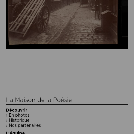
La Maison de la Poésie
Découvrir
En photos
Historique
Nos partenaires
L’équipe