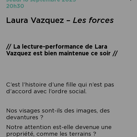
20h30
Laura Vazquez –
Les forces
// La lecture-performance de Lara
Vazquez est bien maintenue ce soir //
C’est l’histoire d’une fille qui n’est pas
d’accord avec l’ordre social.
Nos visages sont-ils des images, des
devantures ?
Notre attention est-elle devenue une
propriété, comme les terrains ?