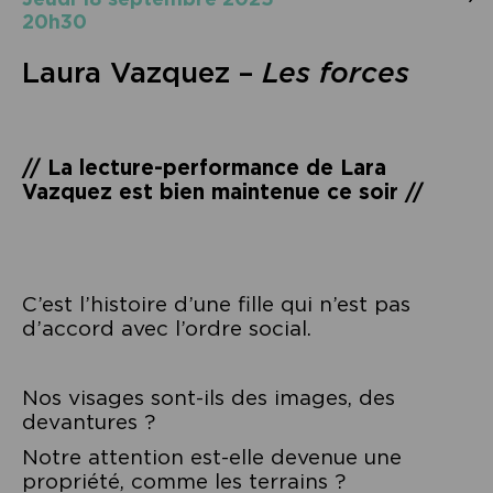
20h30
Laura Vazquez –
Les forces
// La lecture-performance de Lara
Vazquez est bien maintenue ce soir //
C’est l’histoire d’une fille qui n’est pas
d’accord avec l’ordre social.
Nos visages sont-ils des images, des
devantures ?
Notre attention est-elle devenue une
propriété, comme les terrains ?