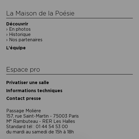
La Maison de la Poésie
Découvrir
En photos
Historique
Nos partenaires
L’équipe
Espace pro
Privatiser une salle
Informations techniques
Contact presse
Passage Moliėre
157, rue Saint-Martin - 75003 Paris
M° Rambuteau - RER Les Halles
Standard tél : 01 44 54 53 00
du mardi au samedi de 15h à 18h