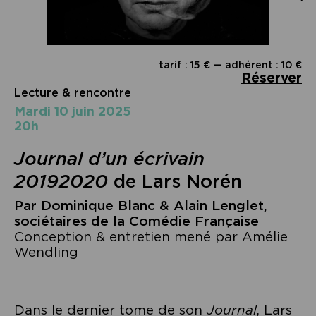
tarif : 15 € — adhérent : 10 €
Réserver
Lecture & rencontre
mardi 10 juin 2025
20h
Journal d’un écrivain
20192020
de Lars Norén
Par Dominique Blanc & Alain Lenglet,
sociétaires de la Comédie Française
Conception & entretien mené par Amélie
Wendling
Dans le dernier tome de son
Journal
, Lars