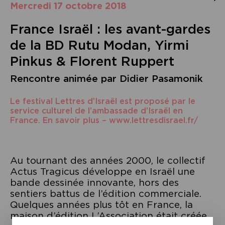
mercredi 17 octobre 2018
France Israël : les avant-gardes
de la BD Rutu Modan, Yirmi
Pinkus & Florent Ruppert
Rencontre animée par Didier Pasamonik
Le festival Lettres d’Israël est proposé par le
service culturel de l’ambassade d’Israël en
France. En savoir plus – www.lettresdisrael.fr/
Au tournant des années 2000, le collectif
Actus Tragicus développe en Israël une
bande dessinée innovante, hors des
sentiers battus de l’édition commerciale.
Quelques années plus tôt en France, la
maison d’édition L’Association était créée