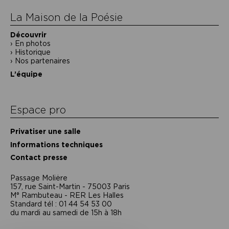
La Maison de la Poésie
Découvrir
En photos
Historique
Nos partenaires
L’équipe
Espace pro
Privatiser une salle
Informations techniques
Contact presse
Passage Moliėre
157, rue Saint-Martin - 75003 Paris
M° Rambuteau - RER Les Halles
Standard tél : 01 44 54 53 00
du mardi au samedi de 15h à 18h