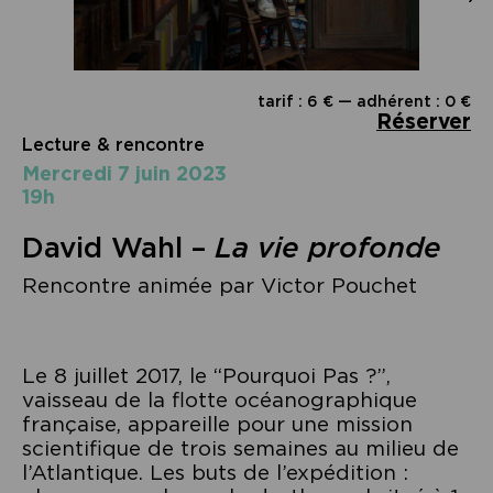
tarif : 6 € — adhérent : 0 €
Réserver
Lecture & rencontre
mercredi 7 juin 2023
19h
David Wahl –
La vie profonde
Rencontre animée par Victor Pouchet
Le 8 juillet 2017, le “Pourquoi Pas ?”,
vaisseau de la flotte océanographique
française, appareille pour une mission
scientifique de trois semaines au milieu de
l’Atlantique. Les buts de l’expédition :