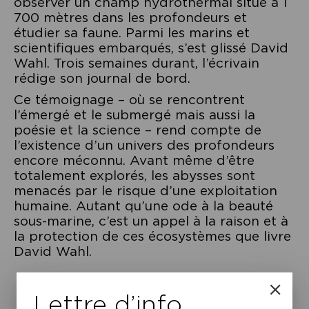
observer un champ hydrothermal situé à 1
700 mètres dans les profondeurs et
étudier sa faune. Parmi les marins et
scientifiques embarqués, s’est glissé David
Wahl. Trois semaines durant, l’écrivain
rédige son journal de bord.
Ce témoignage – où se rencontrent
l’émergé et le submergé mais aussi la
poésie et la science – rend compte de
l’existence d’un univers des profondeurs
encore méconnu. Avant même d’être
totalement explorés, les abysses sont
menacés par le risque d’une exploitation
humaine. Autant qu’une ode à la beauté
sous-marine, c’est un appel à la raison et à
la protection de ces écosystèmes que livre
David Wahl.
Lettre d’info