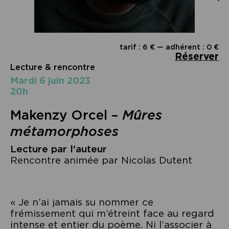
tarif : 6 € — adhérent : 0 €
Réserver
Lecture & rencontre
mardi 6 juin 2023
20h
Makenzy Orcel –
Mûres
métamorphoses
Lecture par l'auteur
Rencontre animée par Nicolas Dutent
« Je n’ai jamais su nommer ce
frémissement qui m’étreint face au regard
intense et entier du poème. Ni l’associer à