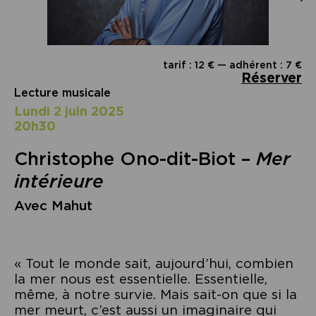
tarif : 12 € — adhérent : 7 €
Réserver
Lecture musicale
lundi 2 juin 2025
20h30
Christophe Ono-dit-Biot –
Mer
intérieure
Avec Mahut
« Tout le monde sait, aujourd’hui, combien
la mer nous est essentielle. Essentielle,
même, à notre survie. Mais sait-on que si la
mer meurt, c’est aussi un imaginaire qui