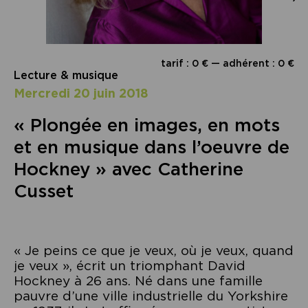
tarif : 0 € — adhérent : 0 €
Lecture & musique
mercredi 20 juin 2018
« Plongée en images, en mots
et en musique dans l’oeuvre de
Hockney » avec Catherine
Cusset
« Je peins ce que je veux, où je veux, quand
je veux », écrit un triomphant David
Hockney à 26 ans. Né dans une famille
pauvre d’une ville industrielle du Yorkshire