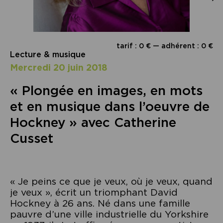
tarif : 0 € — adhérent : 0 €
Lecture & musique
mercredi 20 juin 2018
« Plongée en images, en mots
et en musique dans l’oeuvre de
Hockney » avec Catherine
Cusset
« Je peins ce que je veux, où je veux, quand
je veux », écrit un triomphant David
Hockney à 26 ans. Né dans une famille
pauvre d’une ville industrielle du Yorkshire