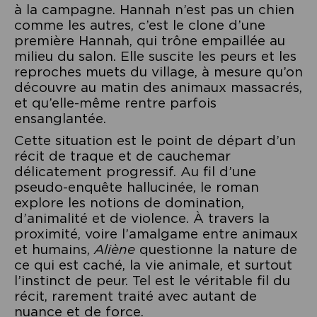
à la campagne. Hannah n’est pas un chien
comme les autres, c’est le clone d’une
première Hannah, qui trône empaillée au
milieu du salon. Elle suscite les peurs et les
reproches muets du village, à mesure qu’on
découvre au matin des animaux massacrés,
et qu’elle-même rentre parfois
ensanglantée.
Cette situation est le point de départ d’un
récit de traque et de cauchemar
délicatement progressif. Au fil d’une
pseudo-enquête hallucinée, le roman
explore les notions de domination,
d’animalité et de violence. À travers la
proximité, voire l’amalgame entre animaux
et humains,
Aliène
questionne la nature de
ce qui est caché, la vie animale, et surtout
l’instinct de peur. Tel est le véritable fil du
récit, rarement traité avec autant de
nuance et de force.