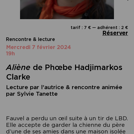
tarif : 7 € — adhérent : 2 €
Réserver
Rencontre & lecture
mercredi 7 février 2024
19h
Aliène
de Phœbe Hadjimarkos
Clarke
Lecture par l'autrice & rencontre animée
par Sylvie Tanette
Fauvel a perdu un œil suite à un tir de LBD.
Elle accepte de garder la chienne du père
d’une de ses amies dans une maison isolée