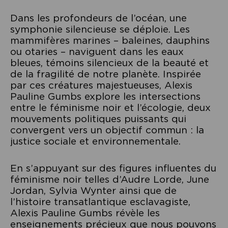
Dans les profondeurs de l’océan, une
symphonie silencieuse se déploie. Les
mammifères marines – baleines, dauphins
ou otaries – naviguent dans les eaux
bleues, témoins silencieux de la beauté et
de la fragilité de notre planète. Inspirée
par ces créatures majestueuses, Alexis
Pauline Gumbs explore les intersections
entre le féminisme noir et l’écologie, deux
mouvements politiques puissants qui
convergent vers un objectif commun : la
justice sociale et environnementale.
En s’appuyant sur des figures influentes du
féminisme noir telles d’Audre Lorde, June
Jordan, Sylvia Wynter ainsi que de
l’histoire transatlantique esclavagiste,
Alexis Pauline Gumbs révèle les
enseignements précieux que nous pouvons