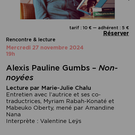
tarif : 10 € — adhérent : 5 €
Réserver
Rencontre & lecture
mercredi 27 novembre 2024
19h
Alexis Pauline Gumbs –
Non-
noyées
Lecture par Marie-Julie Chalu
Entretien avec l’autrice et ses co-
traductrices, Myriam Rabah-Konaté et
Mabeuko Oberty, mené par Amandine
Nana
Interprète : Valentine Leÿs