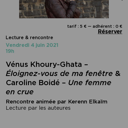
tarif : 5 € — adhérent : 0 €
Réserver
Lecture & rencontre
vendredi 4 juin 2021
19h
Vénus Khoury-Ghata –
Éloignez-vous de ma fenêtre
&
Caroline Boidé –
Une femme
en crue
Rencontre animée par Kerenn Elkaïm
Lecture par les auteures