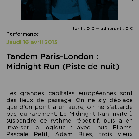
tarif : 0 € — adhérent : 0 €
Performance
jeudi 16 avril 2015
Tandem Paris-London :
Midnight Run (Piste de nuit)
Les grandes capitales européennes sont
des lieux de passage. On ne s’y déplace
que d’un point à un autre, on ne s’attarde
pas, ou rarement. Le Midnight Run invite à
suspendre ce rythme répétitif, puis à en
inverser la logique : avec Inua Ellams,
Pascale Petit, Adam Biles, trois vieux