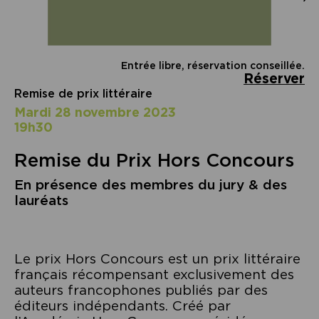
Entrée libre, réservation conseillée.
Réserver
Remise de prix littéraire
mardi 28 novembre 2023
19h30
Remise du Prix Hors Concours
En présence des membres du jury & des
lauréats
Le prix Hors Concours est un prix littéraire
français récompensant exclusivement des
auteurs francophones publiés par des
éditeurs indépendants. Créé par