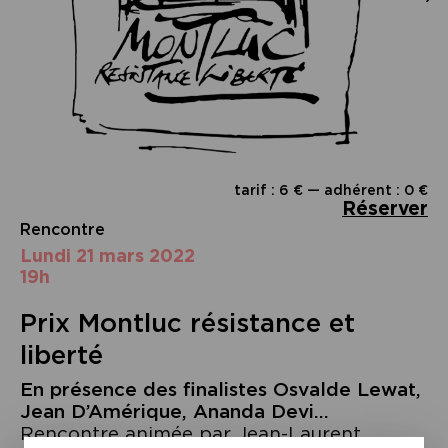
tarif : 6 € — adhérent : 0 €
Réserver
Rencontre
lundi 21 mars 2022
19h
Prix Montluc résistance et
liberté
En présence des finalistes Osvalde Lewat,
Jean D’Amérique, Ananda Devi…
Rencontre animée par Jean-Laurent