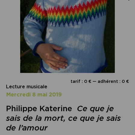
tarif : 0 € — adhérent : 0 €
Lecture musicale
mercredi 8 mai 2019
Philippe Katerine
Ce que je
sais de la mort, ce que je sais
de l’amour