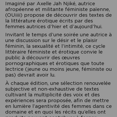
Imaginé par Axelle Jah Njiké, autrice
afropéenne et militante féministe païenne,
(OUiiii) propose de découvrir des textes de
la littérature érotique écrits par des
femmes autrices d’hier et d’aujourd’hui.
Invitant le temps d’une soirée une autrice à
une discussion sur le désir et le plaisir
féminin, la sexualité et l’intimité, ce cycle
littéraire féministe et érotique convie le
public à découvrir des œuvres
pornographiques et érotiques que toute
lectrice (jeune ou moins jeune, féministe ou
pas) devrait avoir lu.
À chaque édition, une sélection renouvelée
subjective et non-exhaustive de textes
cultivant la multiplicité des voix et des
expériences sera proposée, afin de mettre
en lumière l’agentivité des femmes dans ce
domaine et en quoi les récits qu’elles ont