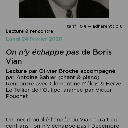
tarif : 0 € — adhérent : 0 €
Lecture & rencontre
lundi 24 février 2020
On n’y échappe pas
de Boris
Vian
Lecture par Olivier Broche accompagné
par Antoine Sahler (chant & piano)
Rencontre avec Clémentine Mélois & Hervé
Le Tellier de l’Oulipo, animée par Victor
Pouchet
Un inédit publié l’année où Vian aurait eu
cent ans : on n’y échappe pas ! Décembre