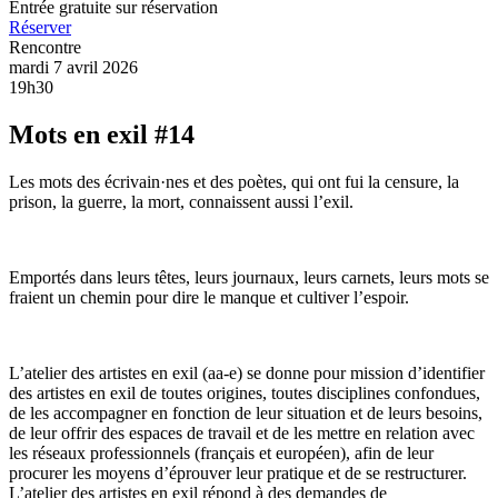
Entrée gratuite sur réservation
Réserver
Rencontre
mardi 7 avril 2026
19h30
Mots en exil #14
Les mots des écrivain·nes et des poètes, qui ont fui la censure, la
prison, la guerre, la mort, connaissent aussi l’exil.
Emportés dans leurs têtes, leurs journaux, leurs carnets, leurs mots se
fraient un chemin pour dire le manque et cultiver l’espoir.
L’atelier des artistes en exil (aa-e) se donne pour mission d’identifier
des artistes en exil de toutes origines, toutes disciplines confondues,
de les accompagner en fonction de leur situation et de leurs besoins,
de leur offrir des espaces de travail et de les mettre en relation avec
les réseaux professionnels (français et européen), afin de leur
procurer les moyens d’éprouver leur pratique et de se restructurer.
L’atelier des artistes en exil répond à des demandes de