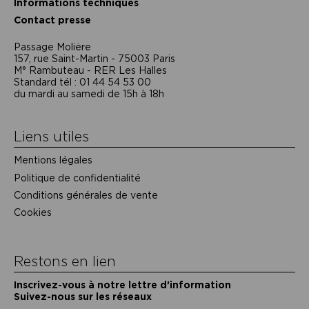
Informations techniques
Contact presse
Passage Moliėre
157, rue Saint-Martin - 75003 Paris
M° Rambuteau - RER Les Halles
Standard tél : 01 44 54 53 00
du mardi au samedi de 15h à 18h
Liens utiles
Mentions légales
Politique de confidentialité
Conditions générales de vente
Cookies
Restons en lien
Inscrivez-vous à notre lettre d’information
Suivez-nous sur les réseaux