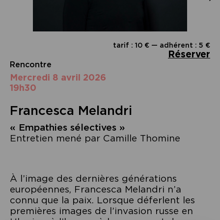
tarif : 10 € — adhérent : 5 €
Réserver
Rencontre
mercredi 8 avril 2026
19h30
Francesca Melandri
« Empathies sélectives »
Entretien mené par Camille Thomine
À l’image des dernières générations
européennes, Francesca Melandri n’a
connu que la paix. Lorsque déferlent les
premières images de l’invasion russe en