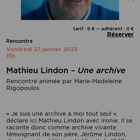
tarif : 6 € — adhérent : 0 €
Réserver
Rencontre
vendredi 27 janvier 2023
19h
Mathieu Lindon –
Une archive
Rencontre animée par Marie-Madeleine
Rigopoulos
« Je suis une archive à moi tout seul »,
déclare ici Mathieu Lindon avec ironie. Il se
raconte donc comme archive vivante
témoignant de son père, Jérôme Lindon,