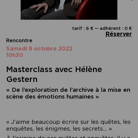
tarif : 6 € — adhérent : 0 €
Réserver
Rencontre
samedi 8 octobre 2022
10h30
Masterclass avec Hélène
Gestern
« De l’exploration de l’archive à la mise en
scène des émotions humaines »
« J’aime beaucoup écrire sur les quêtes, les
enquêtes, les énigmes, les secrets… »