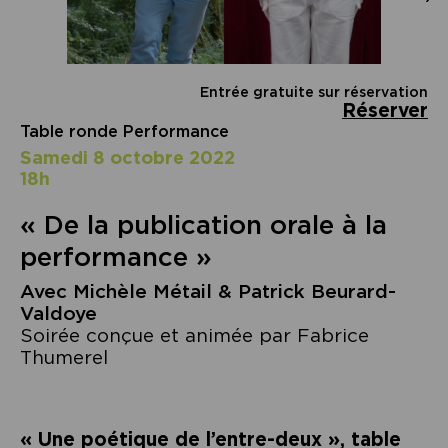
Entrée gratuite sur réservation
Réserver
Table ronde Performance
samedi 8 octobre 2022
18h
« De la publication orale à la
performance »
Avec Michèle Métail & Patrick Beurard-
Valdoye
Soirée conçue et animée par Fabrice
Thumerel
« Une poétique de l’entre-deux », table