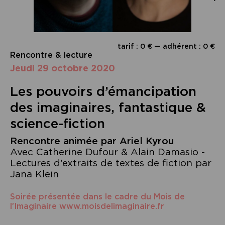
tarif : 0 € — adhérent : 0 €
Rencontre & lecture
jeudi 29 octobre 2020
Les pouvoirs d’émancipation
des imaginaires, fantastique &
science-fiction
Rencontre animée par Ariel Kyrou
Avec Catherine Dufour & Alain Damasio -
Lectures d’extraits de textes de fiction par
Jana Klein
Soirée présentée dans le cadre du Mois de
l’Imaginaire www.moisdelimaginaire.fr