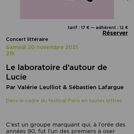
tarif : 17 € — adhérent : 12 €
Réserver
Concert littéraire
samedi 20 novembre 2021
21h
Le laboratoire d’autour de
Lucie
Par Valérie Leulliot & Sébastien Lafargue
Dans le cadre du festival Paris en toutes lettres
C’est un groupe marquant qui, à l’orée des
années 90, fut l’un des premiers à oser