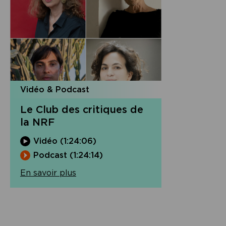
Vidéo & Podcast
Le Club des critiques de
la NRF
Vidéo (1:24:06)
Podcast (1:24:14)
En savoir plus
Navigation
de