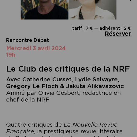
tarif : 7 € — adhérent : 2 €
Réserver
Rencontre Débat
mercredi 3 avril 2024
19h
Le Club des critiques de la NRF
Avec Catherine Cusset, Lydie Salvayre,
Grégory Le Floch & Jakuta Alikavazovic
Animé par Olivia Gesbert, rédactrice en
chef de la NRF
Quatre critiques de
La Nouvelle Revue
Française
, la prestigieuse revue littéraire