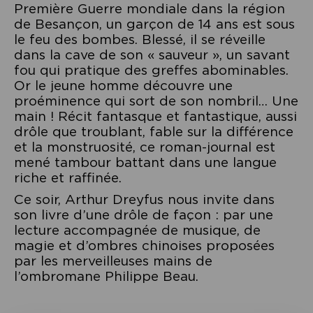
Première Guerre mondiale dans la région
de Besançon, un garçon de 14 ans est sous
le feu des bombes. Blessé, il se réveille
dans la cave de son « sauveur », un savant
fou qui pratique des greffes abominables.
Or le jeune homme découvre une
proéminence qui sort de son nombril… Une
main ! Récit fantasque et fantastique, aussi
drôle que troublant, fable sur la différence
et la monstruosité, ce roman-journal est
mené tambour battant dans une langue
riche et raffinée.
Ce soir, Arthur Dreyfus nous invite dans
son livre d’une drôle de façon : par une
lecture accompagnée de musique, de
magie et d’ombres chinoises proposées
par les merveilleuses mains de
l’ombromane Philippe Beau.