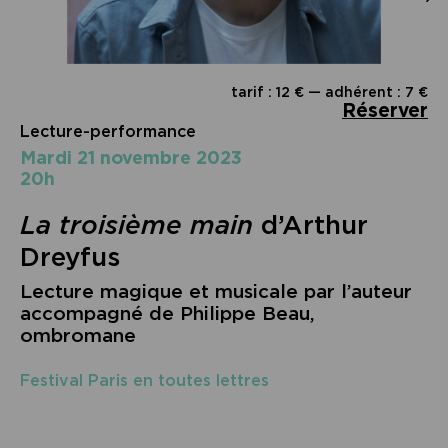
tarif : 12 € — adhérent : 7 €
Réserver
Lecture-performance
mardi 21 novembre 2023
20h
La troisième main
d’Arthur
Dreyfus
Lecture magique et musicale par l’auteur
accompagné de Philippe Beau,
ombromane
Festival Paris en toutes lettres