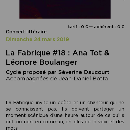
tarif : 0 € — adhérent : 0 €
Concert littéraire
dimanche 24 mars 2019
La Fabrique #18 : Ana Tot &
Léonore Boulanger
Cycle proposé par Séverine Daucourt
Accompagnées de Jean-Daniel Botta
La Fabrique invite un poète et un chanteur qui ne
se connaissent pas. Ils doivent partager un
moment scénique d’une heure autour de ce qu’ils
ont, ou non, en commun, en plus de la voix et des
mots.