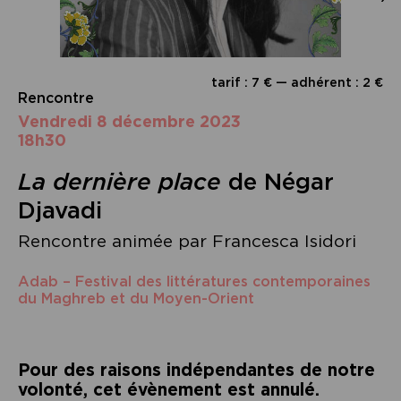
tarif : 7 € — adhérent : 2 €
Rencontre
vendredi 8 décembre 2023
18h30
La dernière place
de Négar
Djavadi
Rencontre animée par Francesca Isidori
Adab – Festival des littératures contemporaines
du Maghreb et du Moyen-Orient
Pour des raisons indépendantes de notre
volonté, cet évènement est annulé.