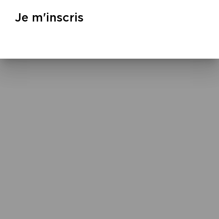
Je m'inscris