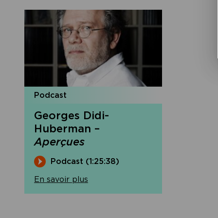
Podcast
Georges Didi-
Huberman –
Aperçues
Podcast (1:25:38)
En savoir plus
Navigation