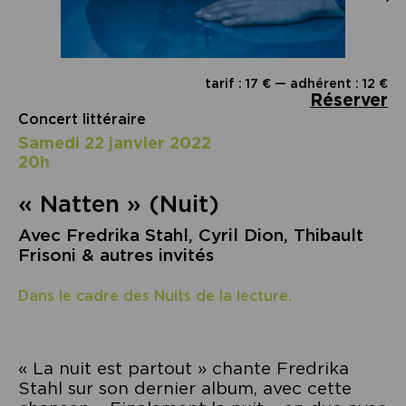
tarif : 17 € — adhérent : 12 €
Réserver
Concert littéraire
samedi 22 janvier 2022
20h
« Natten » (Nuit)
Avec Fredrika Stahl, Cyril Dion, Thibault
Frisoni & autres invités
Dans le cadre des Nuits de la lecture.
« La nuit est partout » chante Fredrika
Stahl sur son dernier album, avec cette