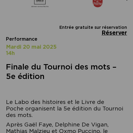
Entrée gratuite sur réservation
Réserver
Performance
mardi 20 mai 2025
14h
Finale du Tournoi des mots –
5e édition
Le Labo des histoires et le Livre de
Poche organisent la 5e édition du Tournoi
des mots.
Après Gaël Faye, Delphine De Vigan,
Mathias Malzieu et Oxmo Puccino, le