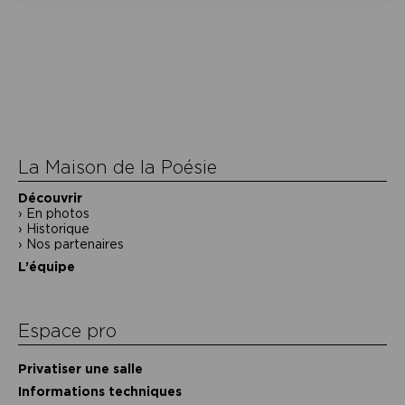
Navigation
de
l’article
La Maison de la Poésie
Découvrir
En photos
Historique
Nos partenaires
L’équipe
Espace pro
Privatiser une salle
Informations techniques