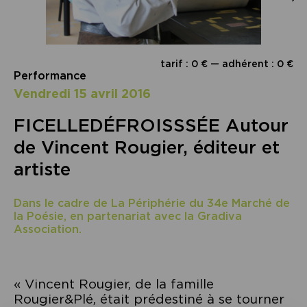
tarif : 0 € — adhérent : 0 €
Performance
vendredi 15 avril 2016
FICELLEDÉFROISSSÉE Autour
de Vincent Rougier, éditeur et
artiste
Dans le cadre de La Périphérie du 34e Marché de
la Poésie, en partenariat avec la Gradiva
Association.
« Vincent Rougier, de la famille
Rougier&Plé, était prédestiné à se tourner