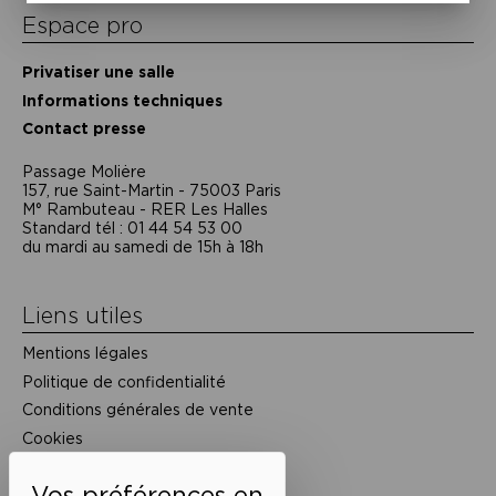
Espace pro
Privatiser une salle
Informations techniques
Contact presse
Passage Moliėre
157, rue Saint-Martin - 75003 Paris
M° Rambuteau - RER Les Halles
Standard tél : 01 44 54 53 00
du mardi au samedi de 15h à 18h
Liens utiles
Mentions légales
Politique de confidentialité
Conditions générales de vente
Cookies