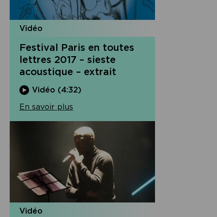
Vidéo
Festival Paris en toutes
lettres 2017 – sieste
acoustique – extrait
Vidéo (4:32)
En savoir plus
Vidéo