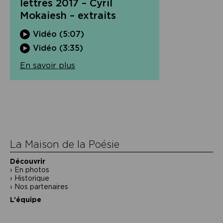
lettres 2017 – Cyril
Mokaiesh – extraits
Vidéo (5:07)
Vidéo (3:35)
En savoir plus
Navigation
de
l’article
La Maison de la Poésie
Découvrir
En photos
Historique
Nos partenaires
L’équipe