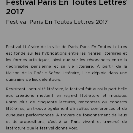
Festival Paris En Toutes Lettres
2017
Festival Paris En Toutes Lettres 2017
Festival littéraire de la ville de Paris, Paris En Toutes Lettres
est fondé sur les hybridations entre les genres littéraires et
les formes artistiques, ainsi que sur les résonances entre la
géographie parisienne et sa vie littéraire. À partir de la
Maison de la Poésie-Scène littéraire, il se déploie dans une
quinzaine de lieux alentours.
Revisitant l’actualité littéraire, le festival fait aussi la part belle
aux créations mettant en regard littérature et musique.
Parmi plus de cinquante lectures, rencontres ou concerts
littéraires, on trouve également d’insolites conférences et de
curieuses performances. À travers ce foisonnement de lieux
et de propositions, c’est à un Paris vivant et traversé de
littérature que le festival donne voix.