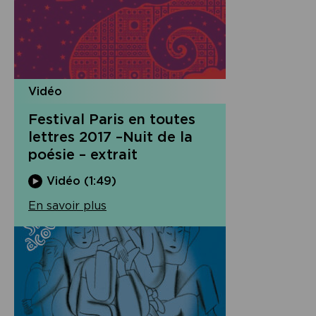
Vidéo
Festival Paris en toutes
lettres 2017 –Nuit de la
poésie – extrait
Vidéo (1:49)
En savoir plus