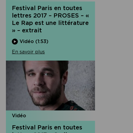
Festival Paris en toutes
lettres 2017 – PROSES – «
Le Rap est une littérature
» – extrait
Vidéo (1:53)
En savoir plus
Vidéo
Festival Paris en toutes