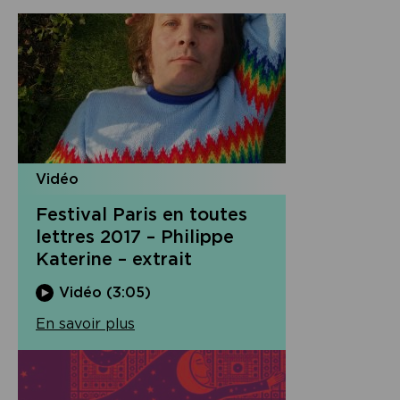
Vidéo
Festival Paris en toutes
lettres 2017 – Philippe
Katerine – extrait
Vidéo (3:05)
En savoir plus