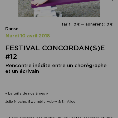
tarif : 0 € — adhérent : 0 €
Danse
mardi 10 avril 2018
FESTIVAL CONCORDAN(S)E
#12
Rencontre inédite entre un chorégraphe
et un écrivain
« La taille de nos âmes »
Julie Nioche, Gwenaëlle Aubry & Sir Alice