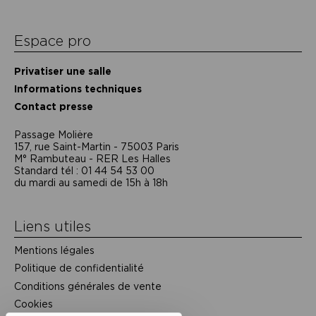
Espace pro
Privatiser une salle
Informations techniques
Contact presse
Passage Moliėre
157, rue Saint-Martin - 75003 Paris
M° Rambuteau - RER Les Halles
Standard tél : 01 44 54 53 00
du mardi au samedi de 15h à 18h
Liens utiles
Mentions légales
Politique de confidentialité
Conditions générales de vente
Cookies