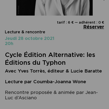
tarif : 6 € — adhérent : 0 €
Réserver
Lecture & rencontre
jeudi 28 octobre 2021
20h
Cycle Édition Alternative: les
Éditions du Typhon
Avec Yves Torrès, éditeur & Lucie Baratte
Lecture par Coumba-Joanna Wone
Rencontre proposée & animée par Jean-
Luc d’Asciano