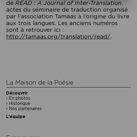
de
READ : A Journal of Inter-Translation
,
actes du séminaire de traduction organisé
par l’association Tamaas à l’origine du livre
aux trois langues. Les anciens numéros
sont à retrouver ici :
http://tamaas.org/translation/read/
.
Navigation
de
l’article
La Maison de la Poésie
Découvrir
En photos
Historique
Nos partenaires
L’équipe