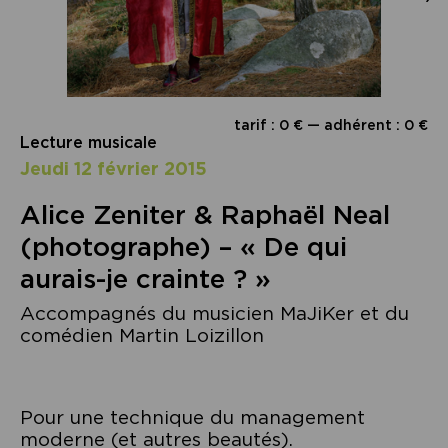
tarif : 0 € — adhérent : 0 €
Lecture musicale
jeudi 12 février 2015
Alice Zeniter & Raphaël Neal
(photographe) – « De qui
aurais-je crainte ? »
Accompagnés du musicien MaJiKer et du
comédien Martin Loizillon
Pour une technique du management
moderne (et autres beautés).