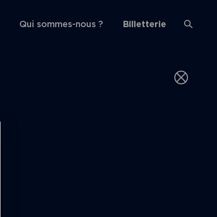
Qui sommes-nous ?
Billetterie