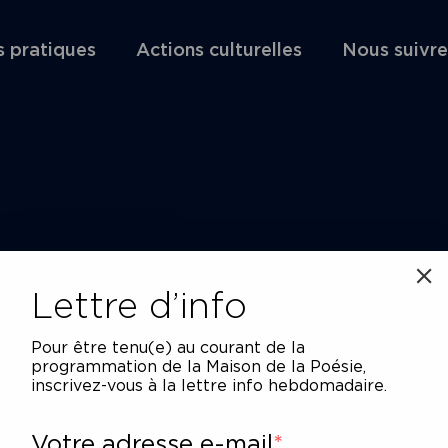
s pratiques
Actions culturelles
Nous suivre
Lettre d’info
Pour être tenu(e) au courant de la
programmation de la Maison de la Poésie,
inscrivez-vous à la lettre info hebdomadaire.
Votre adresse e-mail