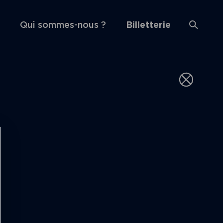
Qui sommes-nous ?
Billetterie