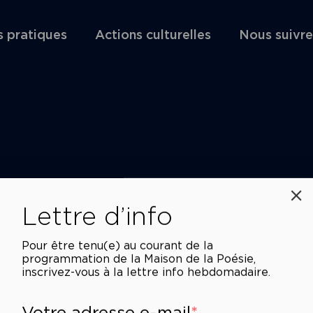
s pratiques
Actions culturelles
Nous suivre
Lettre d’info
Pour être tenu(e) au courant de la
programmation de la Maison de la Poésie,
inscrivez-vous à la lettre info hebdomadaire.
Votre adresse e-mail