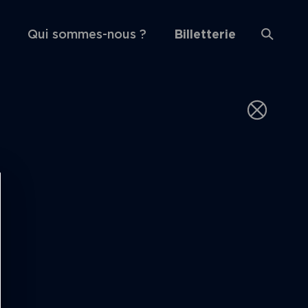
Qui sommes-nous ?
Billetterie