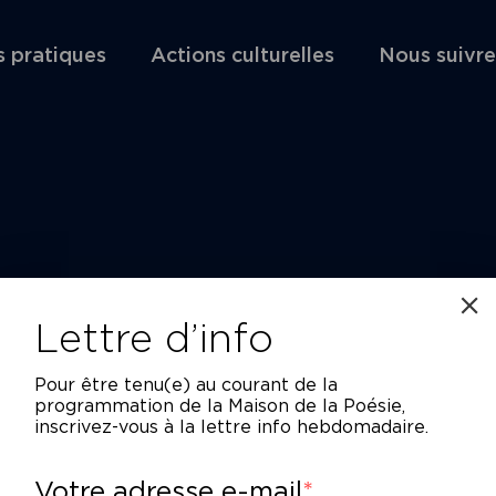
s pratiques
Actions culturelles
Nous suivre
Lettre d’info
Pour être tenu(e) au courant de la
programmation de la Maison de la Poésie,
inscrivez-vous à la lettre info hebdomadaire.
Votre adresse e-mail