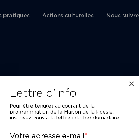
s pratiques
Actions culturelles
Nous suivre
Lettre d’info
Pour être tenu(e) au courant de la
programmation de la Maison de la Poésie,
inscrivez-vous à la lettre info hebdomadaire.
Votre adresse e-mail