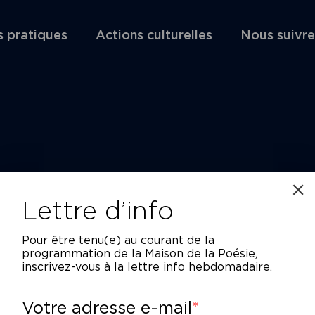
s pratiques
Actions culturelles
Nous suivre
Lettre d’info
Pour être tenu(e) au courant de la
programmation de la Maison de la Poésie,
inscrivez-vous à la lettre info hebdomadaire.
Votre adresse e-mail