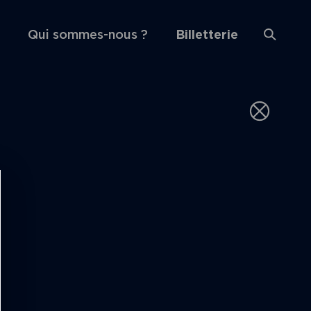
Qui sommes-nous ?
Billetterie