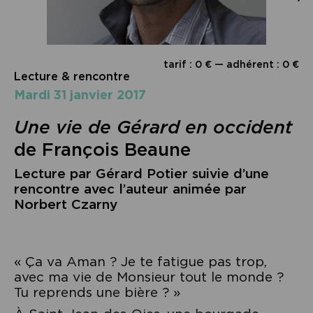
tarif : 0 € — adhérent : 0 €
Lecture & rencontre
mardi 31 janvier 2017
Une vie de Gérard en occident
de François Beaune
Lecture par Gérard Potier suivie d’une
rencontre avec l’auteur animée par
Norbert Czarny
« Ça va Aman ? Je te fatigue pas trop,
avec ma vie de Monsieur tout le monde ?
Tu reprends une bière ? »