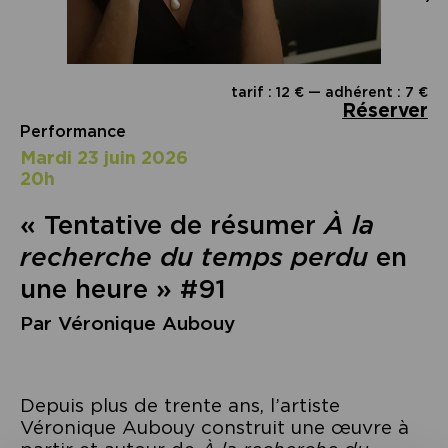
tarif : 12 € — adhérent : 7 €
Réserver
Performance
mardi 23 juin 2026
20h
« Tentative de résumer
À la
recherche du temps perdu
en
une heure » #91
Par Véronique Aubouy
Depuis plus de trente ans, l’artiste
Véronique Aubouy construit une œuvre à