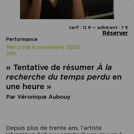
tarif : 12 € — adhérent : 7 €
Réserver
Performance
mercredi 8 novembre 2023
20h
« Tentative de résumer
À la
recherche du temps perdu
en
une heure »
Par Véronique Aubouy
Depuis plus de trente ans, l’artiste